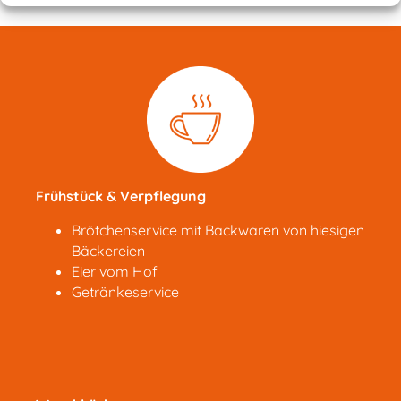
Frühstück & Verpflegung
Brötchenservice mit Backwaren von hiesigen
Bäckereien
Eier vom Hof
Getränkeservice