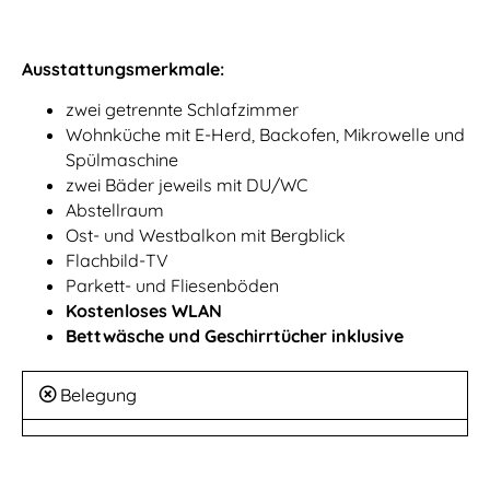
Ausstattungsmerkmale:
zwei getrennte Schlafzimmer
Wohnküche mit E-Herd, Backofen, Mikrowelle und
Spülmaschine
zwei Bäder jeweils mit DU/WC
Abstellraum
Ost- und Westbalkon mit Bergblick
Flachbild-TV
Parkett- und Fliesenböden
Kostenloses WLAN
Bettwäsche und Geschirrtücher inklusive
Belegung