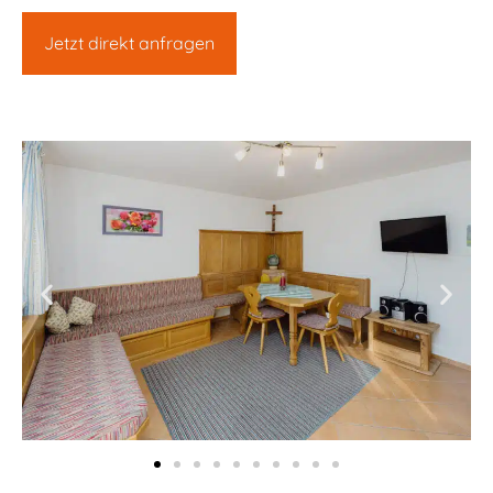
Jetzt direkt anfragen