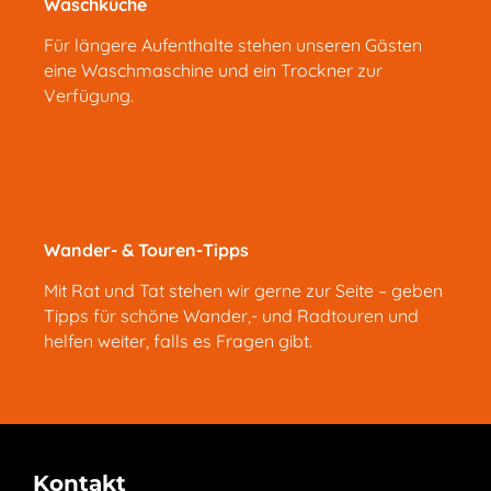
Waschküche
Für längere Aufenthalte stehen unseren Gästen
eine Waschmaschine und ein Trockner zur
Verfügung.
Wander- & Touren-Tipps
Mit Rat und Tat stehen wir gerne zur Seite – geben
Tipps für schöne Wander,- und Radtouren und
helfen weiter, falls es Fragen gibt.
Kontakt