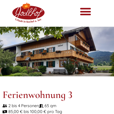
Ferienwohnung 3
2 bis 4 Personen
65 qm
85,00 € bis 100,00 € pro Tag