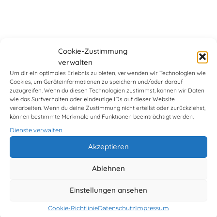
Cookie-Zustimmung
verwalten
Um dir ein optimales Erlebnis zu bieten, verwenden wir Technologien wie
Cookies, um Geräteinformationen zu speichern und/oder darauf
zuzugreifen. Wenn du diesen Technologien zustimmst, können wir Daten
wie das Surfverhalten oder eindeutige IDs auf dieser Website
verarbeiten. Wenn du deine Zustimmung nicht erteilst oder zurückziehst,
können bestimmte Merkmale und Funktionen beeinträchtigt werden.
Dienste verwalten
Akzeptieren
Ablehnen
Einstellungen ansehen
Cookie-Richtlinie
Datenschutz
Impressum