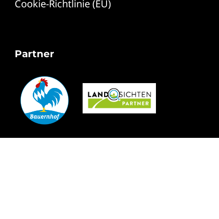
Cookie-Richtlinie (EU)
Partner