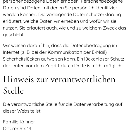
personenbezogene Daten erhoben. Personenbezogene
Daten sind Daten, mit denen Sie persönlich identifiziert
werden können. Die vorliegende Datenschutzerklärung
erläutert, welche Daten wir erheben und wofür wir sie
nutzen. Sie erläutert auch, wie und zu welchem Zweck das
geschieht.
Wir weisen darauf hin, dass die Datenübertragung im
Internet (z. B. bei der Kommunikation per E-Mail)
Sicherheitslücken aufweisen kann. Ein lückenloser Schutz
der Daten vor dem Zugriff durch Dritte ist nicht möglich.
Hinweis zur verantwortlichen
Stelle
Die verantwortliche Stelle für die Datenverarbeitung auf
dieser Website ist:
Familie Krinner
Orterer Str. 14