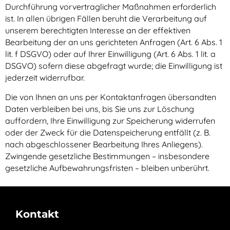
Durchführung vorvertraglicher Maßnahmen erforderlich
ist. In allen übrigen Fällen beruht die Verarbeitung auf
unserem berechtigten Interesse an der effektiven
Bearbeitung der an uns gerichteten Anfragen (Art. 6 Abs. 1
lit. f DSGVO) oder auf Ihrer Einwilligung (Art. 6 Abs. 1 lit. a
DSGVO) sofern diese abgefragt wurde; die Einwilligung ist
jederzeit widerrufbar.
Die von Ihnen an uns per Kontaktanfragen übersandten
Daten verbleiben bei uns, bis Sie uns zur Löschung
auffordern, Ihre Einwilligung zur Speicherung widerrufen
oder der Zweck für die Datenspeicherung entfällt (z. B.
nach abgeschlossener Bearbeitung Ihres Anliegens).
Zwingende gesetzliche Bestimmungen – insbesondere
gesetzliche Aufbewahrungsfristen – bleiben unberührt.
Kontakt