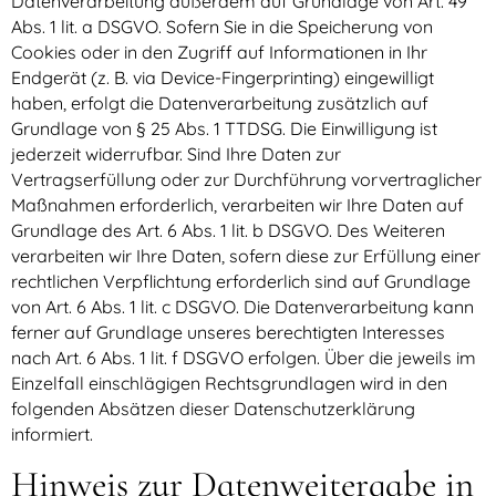
Datenverarbeitung außerdem auf Grundlage von Art. 49
Abs. 1 lit. a DSGVO. Sofern Sie in die Speicherung von
Cookies oder in den Zugriff auf Informationen in Ihr
Endgerät (z. B. via Device-Fingerprinting) eingewilligt
haben, erfolgt die Datenverarbeitung zusätzlich auf
Grundlage von § 25 Abs. 1 TTDSG. Die Einwilligung ist
jederzeit widerrufbar. Sind Ihre Daten zur
Vertragserfüllung oder zur Durchführung vorvertraglicher
Maßnahmen erforderlich, verarbeiten wir Ihre Daten auf
Grundlage des Art. 6 Abs. 1 lit. b DSGVO. Des Weiteren
verarbeiten wir Ihre Daten, sofern diese zur Erfüllung einer
rechtlichen Verpflichtung erforderlich sind auf Grundlage
von Art. 6 Abs. 1 lit. c DSGVO. Die Datenverarbeitung kann
ferner auf Grundlage unseres berechtigten Interesses
nach Art. 6 Abs. 1 lit. f DSGVO erfolgen. Über die jeweils im
Einzelfall einschlägigen Rechtsgrundlagen wird in den
folgenden Absätzen dieser Datenschutzerklärung
informiert.
Hinweis zur Datenweitergabe in