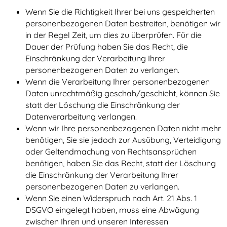
Wenn Sie die Richtigkeit Ihrer bei uns gespeicherten
personenbezogenen Daten bestreiten, benötigen wir
in der Regel Zeit, um dies zu überprüfen. Für die
Dauer der Prüfung haben Sie das Recht, die
Einschränkung der Verarbeitung Ihrer
personenbezogenen Daten zu verlangen.
Wenn die Verarbeitung Ihrer personenbezogenen
Daten unrechtmäßig geschah/geschieht, können Sie
statt der Löschung die Einschränkung der
Datenverarbeitung verlangen.
Wenn wir Ihre personenbezogenen Daten nicht mehr
benötigen, Sie sie jedoch zur Ausübung, Verteidigung
oder Geltendmachung von Rechtsansprüchen
benötigen, haben Sie das Recht, statt der Löschung
die Einschränkung der Verarbeitung Ihrer
personenbezogenen Daten zu verlangen.
Wenn Sie einen Widerspruch nach Art. 21 Abs. 1
DSGVO eingelegt haben, muss eine Abwägung
zwischen Ihren und unseren Interessen