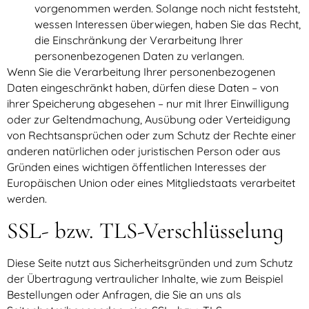
vorgenommen werden. Solange noch nicht feststeht,
wessen Interessen überwiegen, haben Sie das Recht,
die Einschränkung der Verarbeitung Ihrer
personenbezogenen Daten zu verlangen.
Wenn Sie die Verarbeitung Ihrer personenbezogenen
Daten eingeschränkt haben, dürfen diese Daten – von
ihrer Speicherung abgesehen – nur mit Ihrer Einwilligung
oder zur Geltendmachung, Ausübung oder Verteidigung
von Rechtsansprüchen oder zum Schutz der Rechte einer
anderen natürlichen oder juristischen Person oder aus
Gründen eines wichtigen öffentlichen Interesses der
Europäischen Union oder eines Mitgliedstaats verarbeitet
werden.
SSL- bzw. TLS-Verschlüsselung
Diese Seite nutzt aus Sicherheitsgründen und zum Schutz
der Übertragung vertraulicher Inhalte, wie zum Beispiel
Bestellungen oder Anfragen, die Sie an uns als