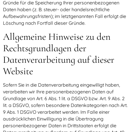
Gründe für die Speicherung Ihrer personenbezogenen
Daten haben (z. B. steuer- oder handelsrechtliche
Aufbewahrungsfristen); im letztgenannten Fall erfolgt die
Löschung nach Fortfall dieser Gründe.
Allgemeine Hinweise zu den
Rechtsgrundlagen der
Datenverarbeitung auf dieser
Website
Sofern Sie in die Datenverarbeitung eingewilligt haben,
verarbeiten wir Ihre personenbezogenen Daten auf
Grundlage von Art. 6 Abs. 1 lit. a DSGVO bzw. Art. 9 Abs. 2
lit. a DSGVO, sofern besondere Datenkategorien nach Art.
9 Abs. 1 DSGVO verarbeitet werden. Im Falle einer
ausdrücklichen Einwilligung in die Übertragung
personenbezogener Daten in Drittstaaten erfolgt die