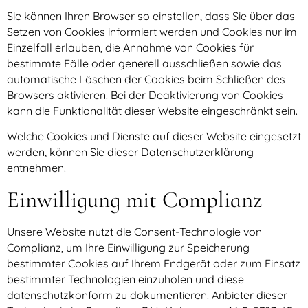
Sie können Ihren Browser so einstellen, dass Sie über das
Setzen von Cookies informiert werden und Cookies nur im
Einzelfall erlauben, die Annahme von Cookies für
bestimmte Fälle oder generell ausschließen sowie das
automatische Löschen der Cookies beim Schließen des
Browsers aktivieren. Bei der Deaktivierung von Cookies
kann die Funktionalität dieser Website eingeschränkt sein.
Welche Cookies und Dienste auf dieser Website eingesetzt
werden, können Sie dieser Datenschutzerklärung
entnehmen.
Einwilligung mit Complianz
Unsere Website nutzt die Consent-Technologie von
Complianz, um Ihre Einwilligung zur Speicherung
bestimmter Cookies auf Ihrem Endgerät oder zum Einsatz
bestimmter Technologien einzuholen und diese
datenschutzkonform zu dokumentieren. Anbieter dieser