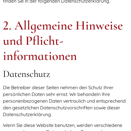
finden Sie in der folgenden Datenschutzerklärung.
2. Allgemeine Hinweise
und Pflicht­
informationen
Datenschutz
Die Betreiber dieser Seiten nehmen den Schutz Ihrer
persönlichen Daten sehr ernst. Wir behandeln Ihre
personenbezogenen Daten vertraulich und entsprechend
den gesetzlichen Datenschutzvorschriften sowie dieser
Datenschutzerklärung.
Wenn Sie diese Website benutzen, werden verschiedene