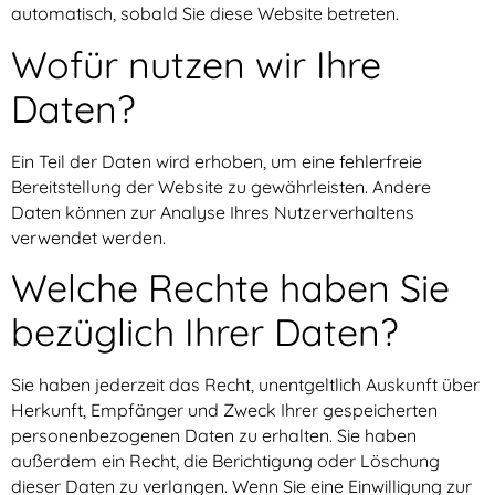
automatisch, sobald Sie diese Website betreten.
Wofür nutzen wir Ihre
Daten?
Ein Teil der Daten wird erhoben, um eine fehlerfreie
Bereitstellung der Website zu gewährleisten. Andere
Daten können zur Analyse Ihres Nutzerverhaltens
verwendet werden.
Welche Rechte haben Sie
bezüglich Ihrer Daten?
Sie haben jederzeit das Recht, unentgeltlich Auskunft über
Herkunft, Empfänger und Zweck Ihrer gespeicherten
personenbezogenen Daten zu erhalten. Sie haben
außerdem ein Recht, die Berichtigung oder Löschung
dieser Daten zu verlangen. Wenn Sie eine Einwilligung zur