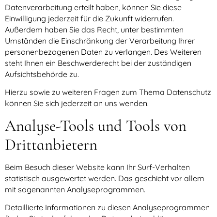
Datenverarbeitung erteilt haben, können Sie diese
Einwilligung jederzeit für die Zukunft widerrufen.
Außerdem haben Sie das Recht, unter bestimmten
Umständen die Einschränkung der Verarbeitung Ihrer
personenbezogenen Daten zu verlangen. Des Weiteren
steht Ihnen ein Beschwerderecht bei der zuständigen
Aufsichtsbehörde zu.
Hierzu sowie zu weiteren Fragen zum Thema Datenschutz
können Sie sich jederzeit an uns wenden.
Analyse-Tools und Tools von
Dritt­anbietern
Beim Besuch dieser Website kann Ihr Surf-Verhalten
statistisch ausgewertet werden. Das geschieht vor allem
mit sogenannten Analyseprogrammen.
Detaillierte Informationen zu diesen Analyseprogrammen