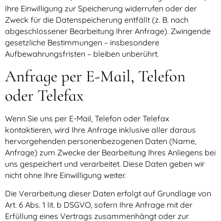
Ihre Einwilligung zur Speicherung widerrufen oder der
Zweck für die Datenspeicherung entfällt (z. B. nach
abgeschlossener Bearbeitung Ihrer Anfrage). Zwingende
gesetzliche Bestimmungen – insbesondere
Aufbewahrungsfristen – bleiben unberührt.
Anfrage per E-Mail, Telefon
oder Telefax
Wenn Sie uns per E-Mail, Telefon oder Telefax
kontaktieren, wird Ihre Anfrage inklusive aller daraus
hervorgehenden personenbezogenen Daten (Name,
Anfrage) zum Zwecke der Bearbeitung Ihres Anliegens bei
uns gespeichert und verarbeitet. Diese Daten geben wir
nicht ohne Ihre Einwilligung weiter.
Die Verarbeitung dieser Daten erfolgt auf Grundlage von
Art. 6 Abs. 1 lit. b DSGVO, sofern Ihre Anfrage mit der
Erfüllung eines Vertrags zusammenhängt oder zur