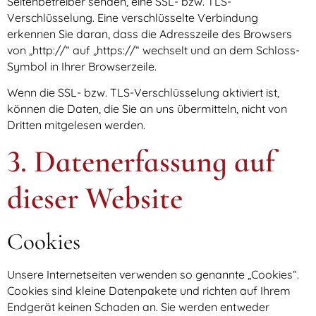
Seitenbetreiber senden, eine SSL- bzw. TLS-
Verschlüsselung. Eine verschlüsselte Verbindung
erkennen Sie daran, dass die Adresszeile des Browsers
von „http://“ auf „https://“ wechselt und an dem Schloss-
Symbol in Ihrer Browserzeile.
Wenn die SSL- bzw. TLS-Verschlüsselung aktiviert ist,
können die Daten, die Sie an uns übermitteln, nicht von
Dritten mitgelesen werden.
3. Datenerfassung auf
dieser Website
Cookies
Unsere Internetseiten verwenden so genannte „Cookies“.
Cookies sind kleine Datenpakete und richten auf Ihrem
Endgerät keinen Schaden an. Sie werden entweder