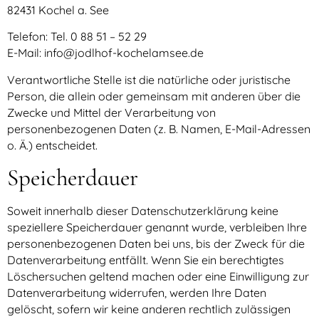
82431 Kochel a. See
Telefon: Tel. 0 88 51 – 52 29
E-Mail: info@jodlhof-kochelamsee.de
Verantwortliche Stelle ist die natürliche oder juristische
Person, die allein oder gemeinsam mit anderen über die
Zwecke und Mittel der Verarbeitung von
personenbezogenen Daten (z. B. Namen, E-Mail-Adressen
o. Ä.) entscheidet.
Speicherdauer
Soweit innerhalb dieser Datenschutzerklärung keine
speziellere Speicherdauer genannt wurde, verbleiben Ihre
personenbezogenen Daten bei uns, bis der Zweck für die
Datenverarbeitung entfällt. Wenn Sie ein berechtigtes
Löschersuchen geltend machen oder eine Einwilligung zur
Datenverarbeitung widerrufen, werden Ihre Daten
gelöscht, sofern wir keine anderen rechtlich zulässigen