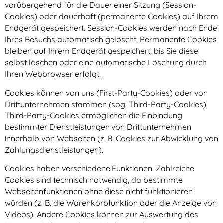
vorübergehend für die Dauer einer Sitzung (Session-
Cookies) oder dauerhaft (permanente Cookies) auf Ihrem
Endgerät gespeichert. Session-Cookies werden nach Ende
Ihres Besuchs automatisch gelöscht. Permanente Cookies
bleiben auf Ihrem Endgerät gespeichert, bis Sie diese
selbst löschen oder eine automatische Löschung durch
Ihren Webbrowser erfolgt.
Cookies können von uns (First-Party-Cookies) oder von
Drittunternehmen stammen (sog. Third-Party-Cookies).
Third-Party-Cookies ermöglichen die Einbindung
bestimmter Dienstleistungen von Drittunternehmen
innerhalb von Webseiten (z. B. Cookies zur Abwicklung von
Zahlungsdienstleistungen).
Cookies haben verschiedene Funktionen. Zahlreiche
Cookies sind technisch notwendig, da bestimmte
Webseitenfunktionen ohne diese nicht funktionieren
würden (z. B. die Warenkorbfunktion oder die Anzeige von
Videos). Andere Cookies können zur Auswertung des