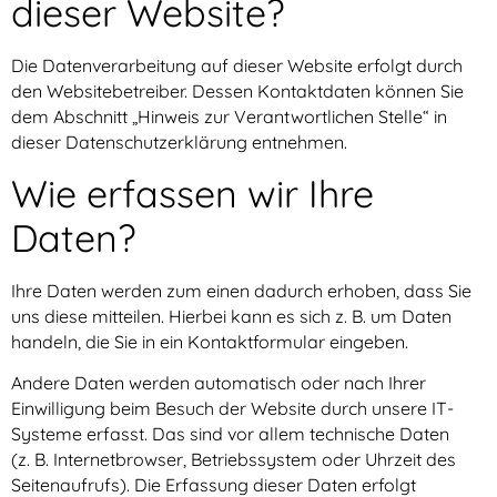
dieser Website?
Die Datenverarbeitung auf dieser Website erfolgt durch
den Websitebetreiber. Dessen Kontaktdaten können Sie
dem Abschnitt „Hinweis zur Verantwortlichen Stelle“ in
dieser Datenschutzerklärung entnehmen.
Wie erfassen wir Ihre
Daten?
Ihre Daten werden zum einen dadurch erhoben, dass Sie
uns diese mitteilen. Hierbei kann es sich z. B. um Daten
handeln, die Sie in ein Kontaktformular eingeben.
Andere Daten werden automatisch oder nach Ihrer
Einwilligung beim Besuch der Website durch unsere IT-
Systeme erfasst. Das sind vor allem technische Daten
(z. B. Internetbrowser, Betriebssystem oder Uhrzeit des
Seitenaufrufs). Die Erfassung dieser Daten erfolgt