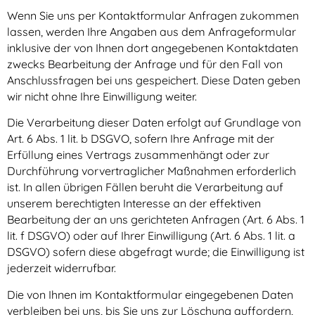
Wenn Sie uns per Kontaktformular Anfragen zukommen
lassen, werden Ihre Angaben aus dem Anfrageformular
inklusive der von Ihnen dort angegebenen Kontaktdaten
zwecks Bearbeitung der Anfrage und für den Fall von
Anschlussfragen bei uns gespeichert. Diese Daten geben
wir nicht ohne Ihre Einwilligung weiter.
Die Verarbeitung dieser Daten erfolgt auf Grundlage von
Art. 6 Abs. 1 lit. b DSGVO, sofern Ihre Anfrage mit der
Erfüllung eines Vertrags zusammenhängt oder zur
Durchführung vorvertraglicher Maßnahmen erforderlich
ist. In allen übrigen Fällen beruht die Verarbeitung auf
unserem berechtigten Interesse an der effektiven
Bearbeitung der an uns gerichteten Anfragen (Art. 6 Abs. 1
lit. f DSGVO) oder auf Ihrer Einwilligung (Art. 6 Abs. 1 lit. a
DSGVO) sofern diese abgefragt wurde; die Einwilligung ist
jederzeit widerrufbar.
Die von Ihnen im Kontaktformular eingegebenen Daten
verbleiben bei uns, bis Sie uns zur Löschung auffordern,