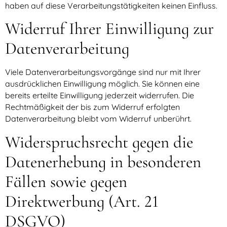
haben auf diese Verarbeitungstätigkeiten keinen Einfluss.
Widerruf Ihrer Einwilligung zur
Datenverarbeitung
Viele Datenverarbeitungsvorgänge sind nur mit Ihrer
ausdrücklichen Einwilligung möglich. Sie können eine
bereits erteilte Einwilligung jederzeit widerrufen. Die
Rechtmäßigkeit der bis zum Widerruf erfolgten
Datenverarbeitung bleibt vom Widerruf unberührt.
Widerspruchsrecht gegen die
Datenerhebung in besonderen
Fällen sowie gegen
Direktwerbung (Art. 21
DSGVO)