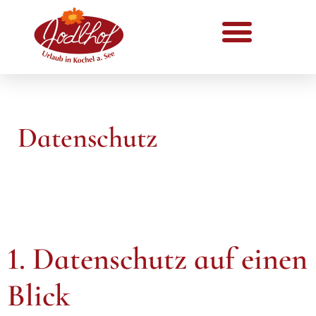
Datenschutz
1. Datenschutz auf einen
Blick