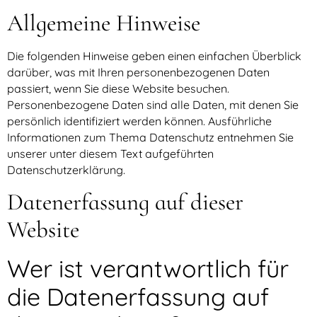
Allgemeine Hinweise
Die folgenden Hinweise geben einen einfachen Überblick
darüber, was mit Ihren personenbezogenen Daten
passiert, wenn Sie diese Website besuchen.
Personenbezogene Daten sind alle Daten, mit denen Sie
persönlich identifiziert werden können. Ausführliche
Informationen zum Thema Datenschutz entnehmen Sie
unserer unter diesem Text aufgeführten
Datenschutzerklärung.
Datenerfassung auf dieser
Website
Wer ist verantwortlich für
die Datenerfassung auf