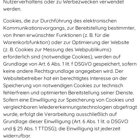
Nutzerverhaltens oder zu Werbezwecken verwendet
werden.
Cookies, die zur Durchführung des elektronischen
Kommunikationsvorgangs, zur Bereitstellung bestimmter,
von Ihnen erwünschter Funktionen (z. B. für die
Warenkorbfunktion) oder zur Optimierung der Website
(z. B. Cookies zur Messung des Webpublikums)
erforderlich sind (notwendige Cookies), werden auf
Grundlage von Art. 6 Abs. 1 lit. f DSGVO gespeichert, sofern
keine andere Rechtsgrundlage angegeben wird. Der
Websitebetreiber hat ein berechtigtes Interesse an der
Speicherung von notwendigen Cookies zur technisch
fehlerfreien und optimierten Bereitstellung seiner Dienste.
Sofern eine Einwilligung zur Speicherung von Cookies und
vergleichbaren Wiedererkennungstechnologien abgefragt
wurde, erfolgt die Verarbeitung ausschließlich auf
Grundlage dieser Einwilligung (Art. 6 Abs. 1 lit. a DSGVO
und § 25 Abs. 1 TTDSG); die Einwilligung ist jederzeit
widerrufbar.