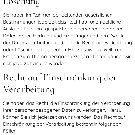
Löschung
Sie haben im Rahmen der geltenden gesetzlichen
Bestimmungen jederzeit das Recht auf unentgeltliche
Auskunft über Ihre gespeicherten personenbezogenen
Daten, deren Herkunft und Empfänger und den Zweck
der Datenverarbeitung und ggf. ein Recht auf Berichtigung
oder Löschung dieser Daten. Hierzu sowie zu weiteren
Fragen zum Thema personenbezogene Daten können Sie
sich jederzeit an uns wenden.
Recht auf Einschränkung der
Verarbeitung
Sie haben das Recht, die Einschränkung der Verarbeitung
Ihrer personenbezogenen Daten zu verlangen. Hierzu
können Sie sich jederzeit an uns wenden. Das Recht auf
Einschränkung der Verarbeitung besteht in folgenden
Fällen: