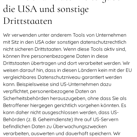
die USA und sonstige
Drittstaaten
Wir verwenden unter anderem Tools von Unternehmen
mit Sitz in den USA oder sonstigen datenschutzrechtlich
nicht sicheren Drittstaaten. Wenn diese Tools aktiv sind,
können Ihre personenbezogene Daten in diese
Drittstaaten übertragen und dort verarbeitet werden. Wir
weisen darauf hin, dass in diesen Ländern kein mit der EU
vergleichbares Datenschutzniveau garantiert werden
kann. Beispielsweise sind US-Unternehmen dazu
verpflichtet, personenbezogene Daten an
Sicherheitsbehörden herauszugeben, ohne dass Sie als
Betroffener hiergegen gerichtlich vorgehen könnten. Es
kann daher nicht ausgeschlossen werden, dass US-
Behörden (z. B. Geheimdienste) Ihre auf US-Servern
befindlichen Daten zu Überwachungszwecken
verarbeiten, auswerten und dauerhaft speichern. Wir