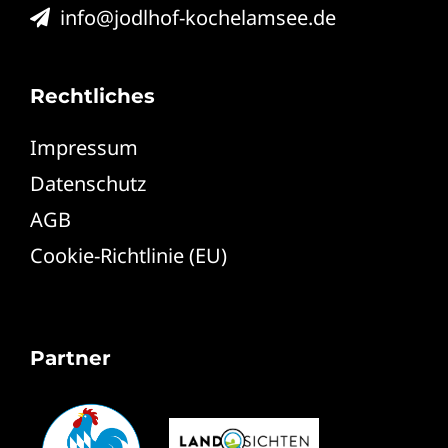
info@jodlhof-kochelamsee.de
Rechtliches
Impressum
Datenschutz
AGB
Cookie-Richtlinie (EU)
Partner