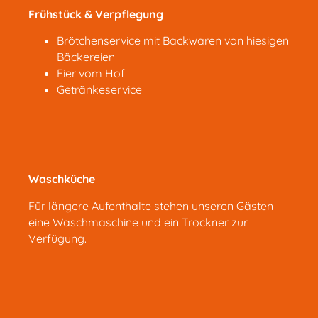
Frühstück & Verpflegung
Brötchenservice mit Backwaren von hiesigen
Bäckereien
Eier vom Hof
Getränkeservice
Waschküche
Für längere Aufenthalte stehen unseren Gästen
eine Waschmaschine und ein Trockner zur
Verfügung.