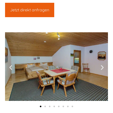
Jetzt direkt anfragen