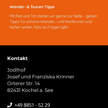
Wander- & Touren-Tipps
Mit Rat und Tat stehen wir gerne zur Seite – geben
Tipps für schöne Wander,- und Radtouren und
helfen weiter, falls es Fragen gibt.
Kontakt
Jodlhof
Josef und Franziska Krinner
Orterer Str. 14
82431 Kochel a. See
+49 8851 - 52 29